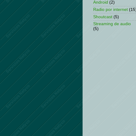
Android
(2)
Radio por internet
(15
Shoutcast
(5)
Streaming de audio
(5)