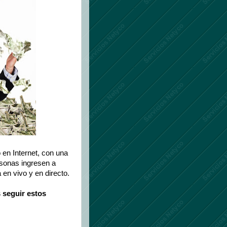
 en Internet, con una
rsonas ingresen a
en vivo y en directo.
 seguir estos