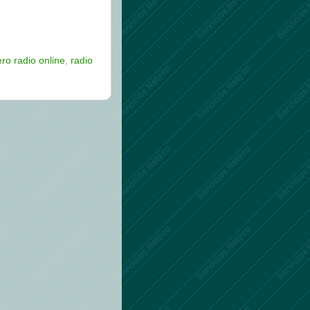
ro radio online
,
radio